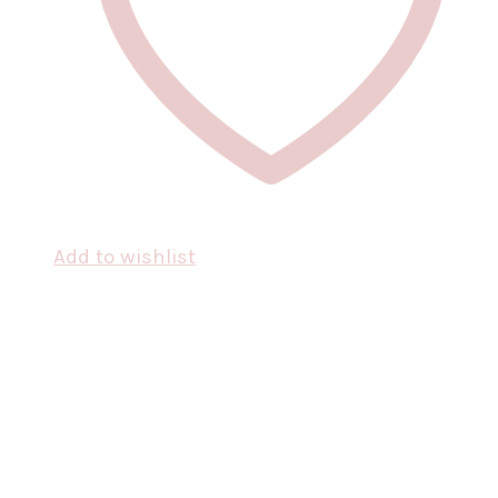
Add to wishlist