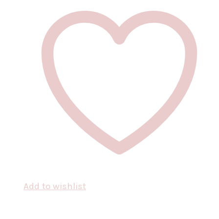
Add to wishlist