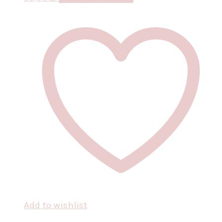
Add to wishlist