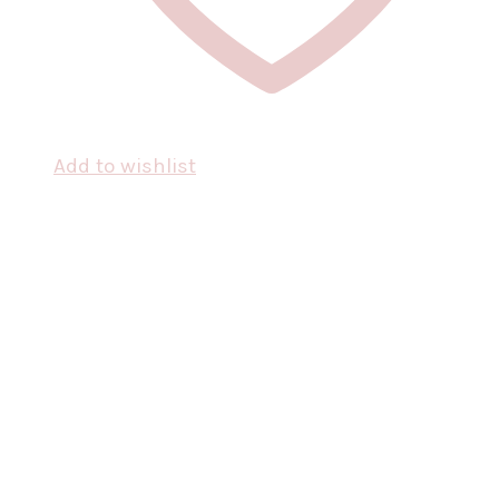
Add to wishlist