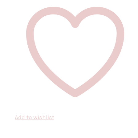
Add to wishlist