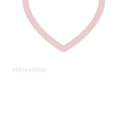
Add to wishlist