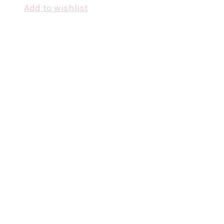
Add to wishlist