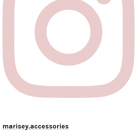
marisey.accessories