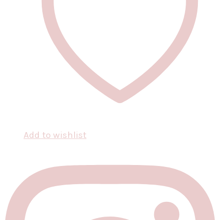
Add to wishlist