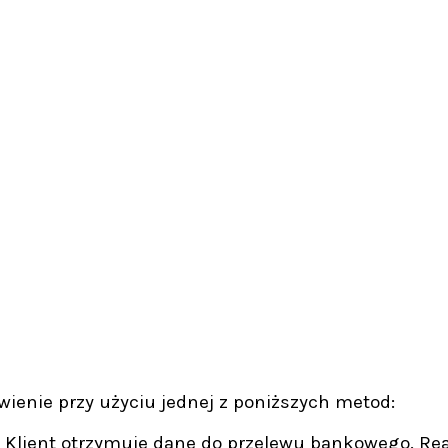
ienie przy użyciu jednej z poniższych metod:
 Klient otrzymuje dane do przelewu bankowego. Rea