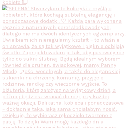
kobieta