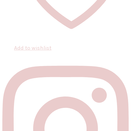
Add to wishlist