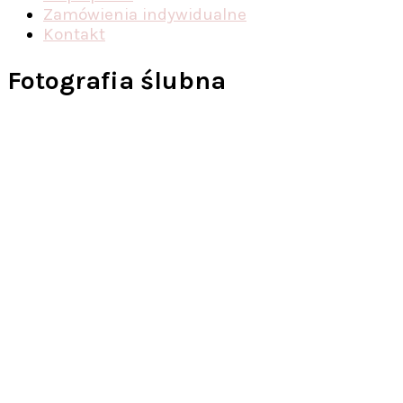
Zamówienia indywidualne
Kontakt
Fotografia ślubna