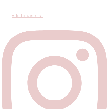
Add to wishlist