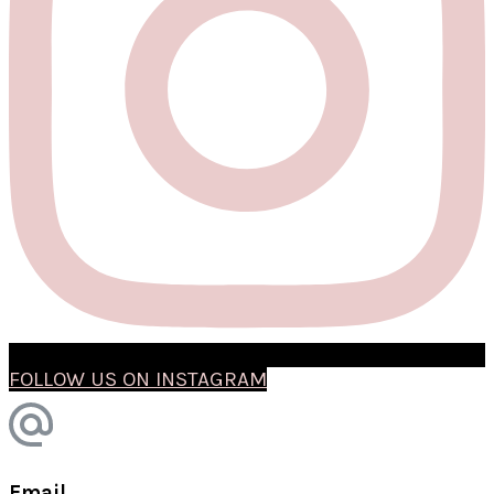
FOLLOW US ON INSTAGRAM
Email