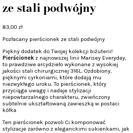
ze stali podwójny
83,00
zł
Pozłacany pierścionek ze stali podwójny
Piękny dodatek do Twojej kolekcji biżuterii!
Pierścionek
z najnowszej linii Marisey Everyday,
to prawdziwe arcydzieło wykonane z wysokiej
jakości stali chirurgicznej 316L. Ozdobiony,
pięknymi cyrkoniami, które dodają mu
niezwykłego uroku. To pierścionek, który
przyciąga uwagę i nadaje stylizacji
niepowtarzalnego charakteru, zwieńczony
subtelnie ukształtowaną zawieszką w postaci
kółka
Ten pierścionek pozwoli Ci komponować
stylizacje zarówno z eleganckimi sukienkami, jak