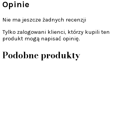
Opinie
Nie ma jeszcze żadnych recenzji
Tylko zalogowani klienci, którzy kupili ten
produkt mogą napisać opinię.
Podobne produkty