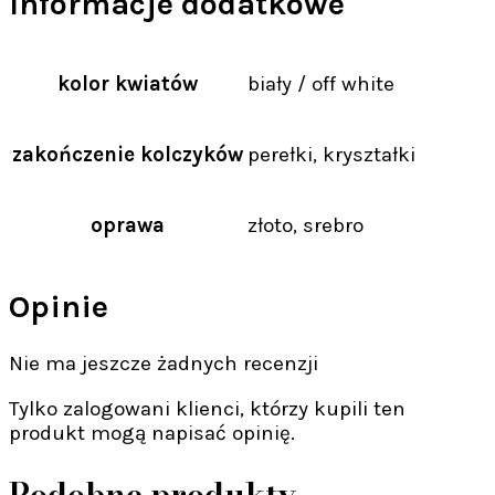
Informacje dodatkowe
kolor kwiatów
biały / off white
zakończenie kolczyków
perełki, kryształki
oprawa
złoto, srebro
Opinie
Nie ma jeszcze żadnych recenzji
Tylko zalogowani klienci, którzy kupili ten
produkt mogą napisać opinię.
Podobne produkty