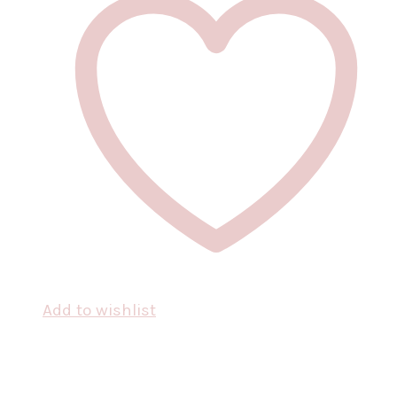
Add to wishlist