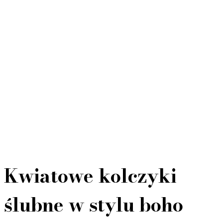
Kwiatowe kolczyki
ślubne w stylu boho