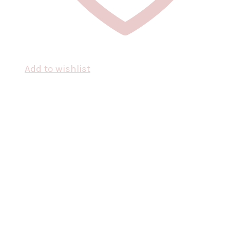
Add to wishlist